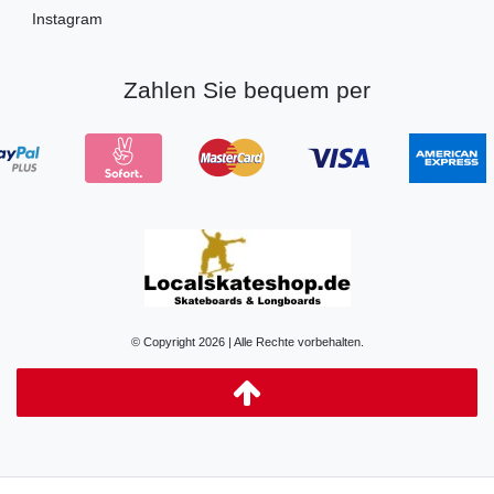
Instagram
Zahlen Sie bequem per
© Copyright 2026 | Alle Rechte vorbehalten.