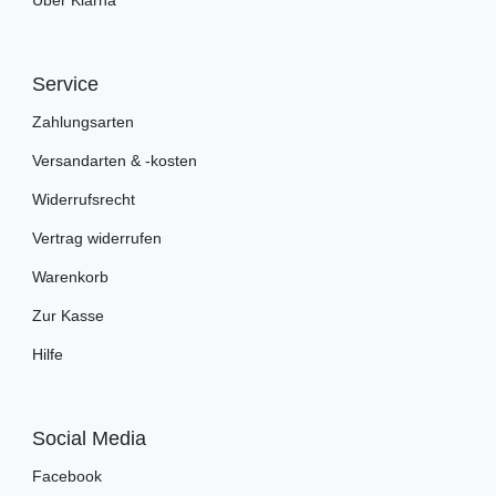
Service
Zahlungsarten
Versandarten & -kosten
Widerrufsrecht
Vertrag widerrufen
Warenkorb
Zur Kasse
Hilfe
Social Media
Facebook