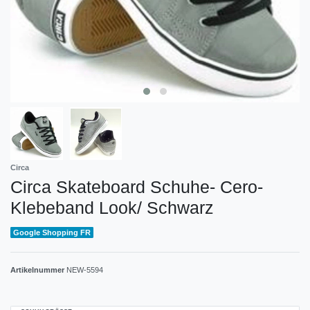
Circa
Circa Skateboard Schuhe- Cero-
Klebeband Look/ Schwarz
Google Shopping FR
Artikelnummer
NEW-5594