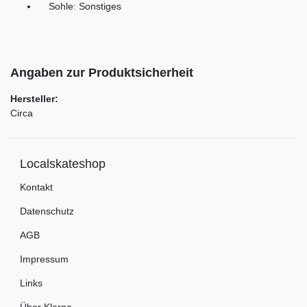
Sohle: Sonstiges
Angaben zur Produktsicherheit
Hersteller:
Circa
Localskateshop
Kontakt
Datenschutz
AGB
Impressum
Links
Über Klarna