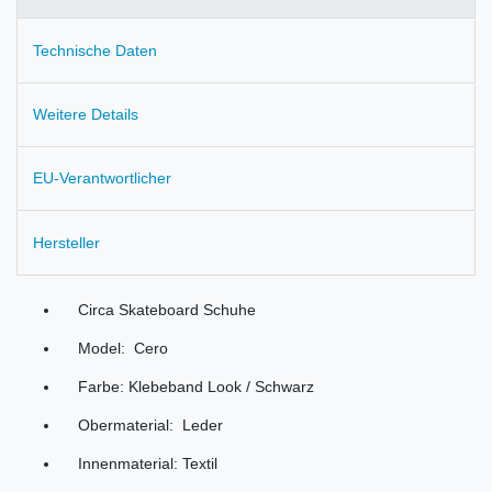
Technische Daten
Weitere Details
EU-Verantwortlicher
Hersteller
Circa Skateboard Schuhe
Model: Cero
Farbe: Klebeband Look / Schwarz
Obermaterial: Leder
Innenmaterial: Textil