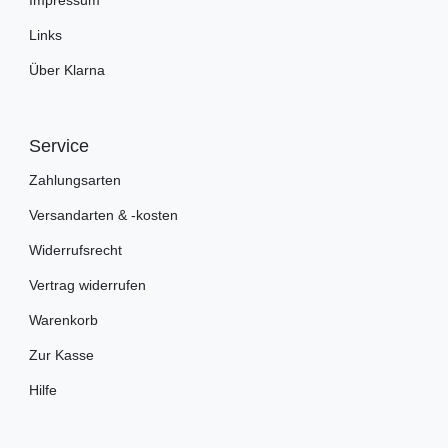
Impressum
Links
Über Klarna
Service
Zahlungsarten
Versandarten & -kosten
Widerrufsrecht
Vertrag widerrufen
Warenkorb
Zur Kasse
Hilfe