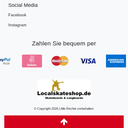
Social Media
Facebook
Instagram
Zahlen Sie bequem per
© Copyright 2026 | Alle Rechte vorbehalten.