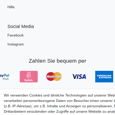
Hilfe
Social Media
Facebook
Instagram
Zahlen Sie bequem per
Wir verwenden Cookies und ähnliche Technologien auf unserer Web
verarbeiten personenbezogene Daten von Besucher:innen unserer 
(z.B. IP-Adresse), um z.B. Inhalte und Anzeigen zu personalisieren,
Drittanbietern einzubinden oder Zugriffe auf unsere Website zu anal