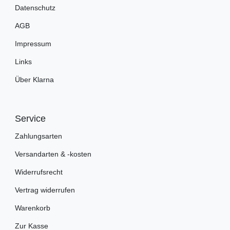
Datenschutz
AGB
Impressum
Links
Über Klarna
Service
Zahlungsarten
Versandarten & -kosten
Widerrufsrecht
Vertrag widerrufen
Warenkorb
Zur Kasse