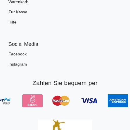
Warenkorb
Zur Kasse
Hilfe
Social Media
Facebook
Instagram
Zahlen Sie bequem per