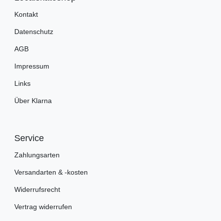
Kontakt
Datenschutz
AGB
Impressum
Links
Über Klarna
Service
Zahlungsarten
Versandarten & -kosten
Widerrufsrecht
Vertrag widerrufen