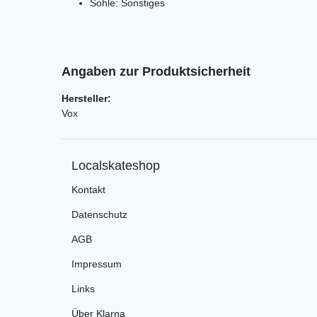
Sohle: Sonstiges
Angaben zur Produktsicherheit
Hersteller:
Vox
Localskateshop
Kontakt
Datenschutz
AGB
Impressum
Links
Über Klarna