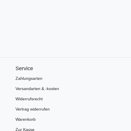
Service
Zahlungsarten
Versandarten & -kosten
Widerrufsrecht
Vertrag widerrufen
Warenkorb
Zur Kasse