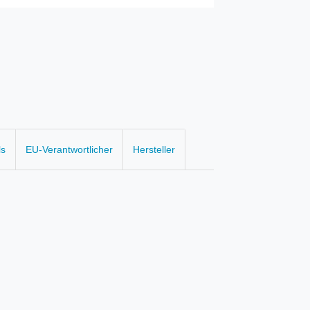
ls
EU-Verantwortlicher
Hersteller