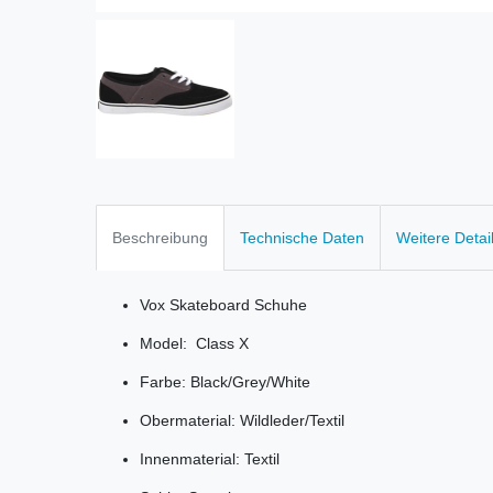
Beschreibung
Technische Daten
Weitere Detai
Vox Skateboard Schuhe
Model: Class X
Farbe: Black/Grey/White
Obermaterial: Wildleder/Textil
Innenmaterial: Textil