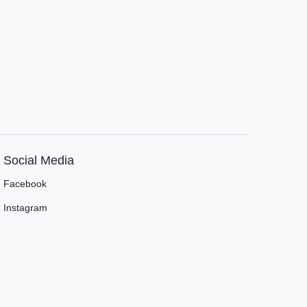
Social Media
Facebook
Instagram