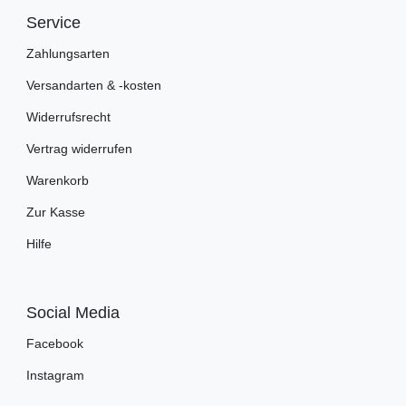
Service
Zahlungsarten
Versandarten & -kosten
Widerrufsrecht
Vertrag widerrufen
Warenkorb
Zur Kasse
Hilfe
Social Media
Facebook
Instagram