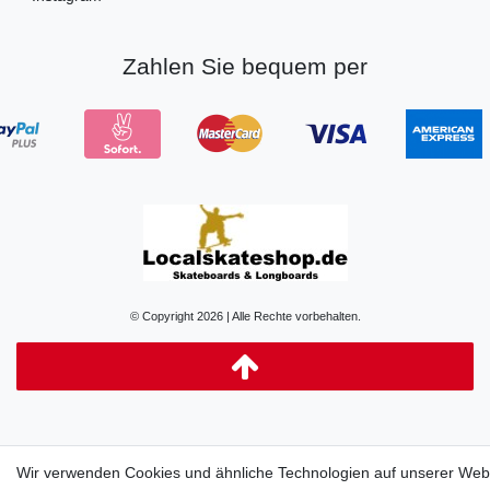
Zahlen Sie bequem per
© Copyright 2026 | Alle Rechte vorbehalten.
Wir verwenden Cookies und ähnliche Technologien auf unserer Web