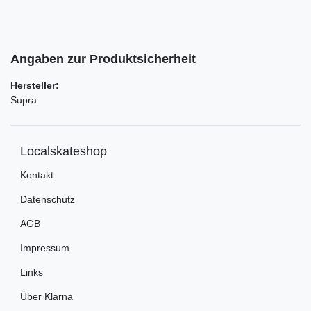
Angaben zur Produktsicherheit
Hersteller:
Supra
Localskateshop
Kontakt
Datenschutz
AGB
Impressum
Links
Über Klarna