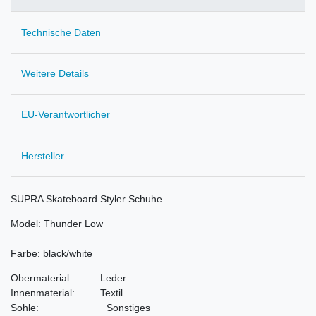
Technische Daten
Weitere Details
EU-Verantwortlicher
Hersteller
SUPRA Skateboard Styler Schuhe
Model: Thunder Low
Farbe: black/white
Obermaterial: Leder
Innenmaterial: Textil
Sohle: Sonstiges