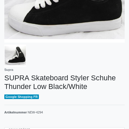
Supra
SUPRA Skateboard Styler Schuhe
Thunder Low Black/White
Google Shopping FR
Artikelnummer
NEW-4294