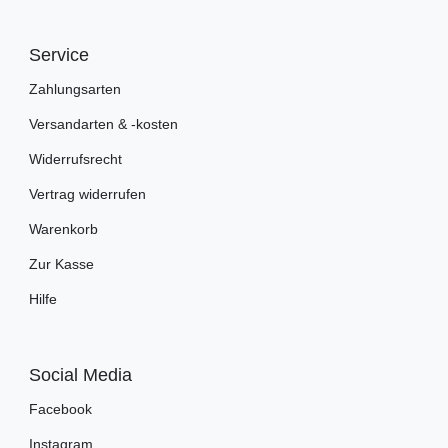
Service
Zahlungsarten
Versandarten & -kosten
Widerrufsrecht
Vertrag widerrufen
Warenkorb
Zur Kasse
Hilfe
Social Media
Facebook
Instagram