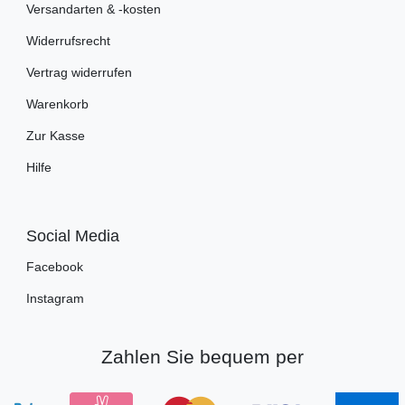
Versandarten & -kosten
Widerrufsrecht
Vertrag widerrufen
Warenkorb
Zur Kasse
Hilfe
Social Media
Facebook
Instagram
Zahlen Sie bequem per