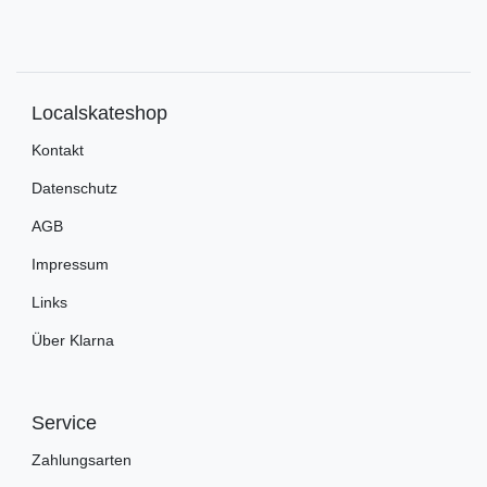
Localskateshop
Kontakt
Datenschutz
AGB
Impressum
Links
Über Klarna
Service
Zahlungsarten