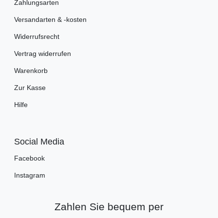
Zahlungsarten
Versandarten & -kosten
Widerrufsrecht
Vertrag widerrufen
Warenkorb
Zur Kasse
Hilfe
Social Media
Facebook
Instagram
Zahlen Sie bequem per