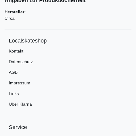
Angaben zur Produktsicherheit
Hersteller:
Circa
Localskateshop
Kontakt
Datenschutz
AGB
Impressum
Links
Über Klarna
Service