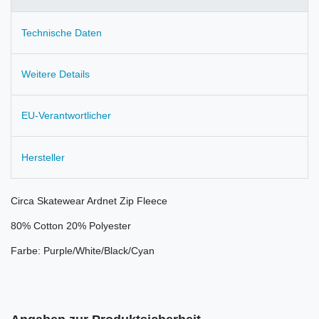
Technische Daten
Weitere Details
EU-Verantwortlicher
Hersteller
Circa Skatewear Ardnet Zip Fleece
80% Cotton 20% Polyester
Farbe: Purple/White/Black/Cyan