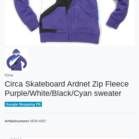
Circa
Circa Skateboard Ardnet Zip Fleece
Purple/White/Black/Cyan sweater
Google Shopping FR
Artikelnummer
NEW-6997