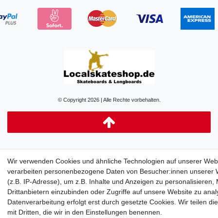
© Copyright 2026 | Alle Rechte vorbehalten.
Wir verwenden Cookies und ähnliche Technologien auf unserer Web
verarbeiten personenbezogene Daten von Besucher:innen unserer 
(z.B. IP-Adresse), um z.B. Inhalte und Anzeigen zu personalisieren,
Drittanbietern einzubinden oder Zugriffe auf unsere Website zu anal
Datenverarbeitung erfolgt erst durch gesetzte Cookies. Wir teilen di
mit Dritten, die wir in den Einstellungen benennen.