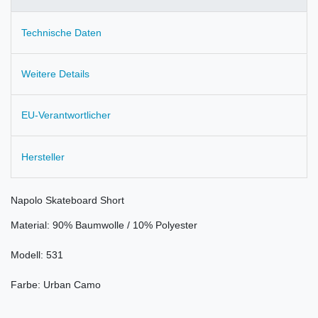
Technische Daten
Weitere Details
EU-Verantwortlicher
Hersteller
Napolo Skateboard Short
Material: 90% Baumwolle / 10% Polyester
Modell: 531
Farbe: Urban Camo