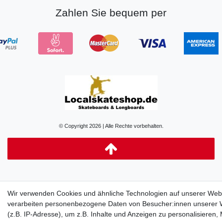
Zahlen Sie bequem per
© Copyright 2026 | Alle Rechte vorbehalten.
Wir verwenden Cookies und ähnliche Technologien auf unserer Web
verarbeiten personenbezogene Daten von Besucher:innen unserer 
(z.B. IP-Adresse), um z.B. Inhalte und Anzeigen zu personalisieren,