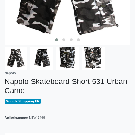
Napolo
Napolo Skateboard Short 531 Urban
Camo
Google Shopping FR
Artikelnummer
NEW-1466