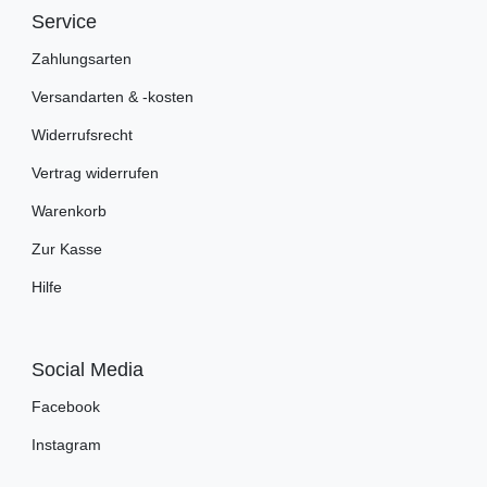
Service
Zahlungsarten
Versandarten & -kosten
Widerrufsrecht
Vertrag widerrufen
Warenkorb
Zur Kasse
Hilfe
Social Media
Facebook
Instagram