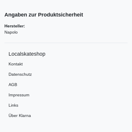
Angaben zur Produktsicherheit
Hersteller:
Napolo
Localskateshop
Kontakt
Datenschutz
AGB
Impressum
Links
Über Klarna