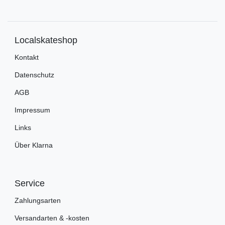
Localskateshop
Kontakt
Datenschutz
AGB
Impressum
Links
Über Klarna
Service
Zahlungsarten
Versandarten & -kosten