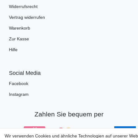
Widerrufsrecht
Vertrag widerrufen
Warenkorb
Zur Kasse
Hilfe
Social Media
Facebook
Instagram
Zahlen Sie bequem per
Wir verwenden Cookies und ähnliche Technologien auf unserer Web