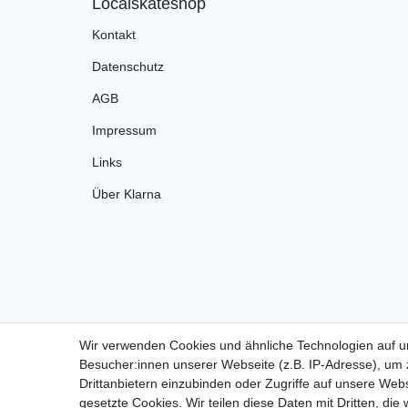
Localskateshop
Kontakt
Datenschutz
AGB
Impressum
Links
Über Klarna
Wir verwenden Cookies und ähnliche Technologien auf 
Besucher:innen unserer Webseite (z.B. IP-Adresse), um z
Drittanbietern einzubinden oder Zugriffe auf unsere Webs
gesetzte Cookies. Wir teilen diese Daten mit Dritten, die