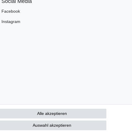
Social Media
Facebook
Instagram
Alle akzeptieren
Auswahl akzeptieren