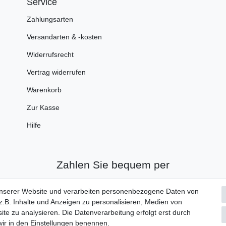
Service
Zahlungsarten
Versandarten & -kosten
Widerrufsrecht
Vertrag widerrufen
Warenkorb
Zur Kasse
Hilfe
Zahlen Sie bequem per
unserer Website und verarbeiten personenbezogene Daten von
.B. Inhalte und Anzeigen zu personalisieren, Medien von
ite zu analysieren. Die Datenverarbeitung erfolgt erst durch
 wir in den Einstellungen benennen.