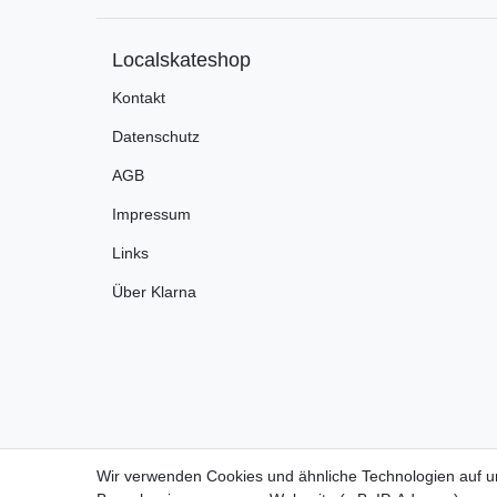
Localskateshop
Kontakt
Datenschutz
AGB
Impressum
Links
Über Klarna
Wir verwenden Cookies und ähnliche Technologien auf 