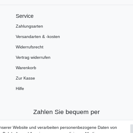
Service
Zahlungsarten
Versandarten & -kosten
Widerrufsrecht
Vertrag widerrufen
Warenkorb
Zur Kasse
Hilfe
Zahlen Sie bequem per
unserer Website und verarbeiten personenbezogene Daten von