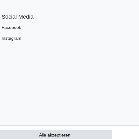
Social Media
Facebook
Instagram
Alle akzeptieren