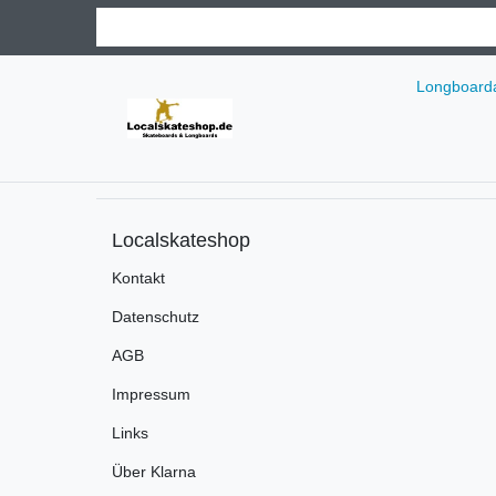
Longboarda
Localskateshop
Kontakt
Datenschutz
AGB
Impressum
Links
Über Klarna