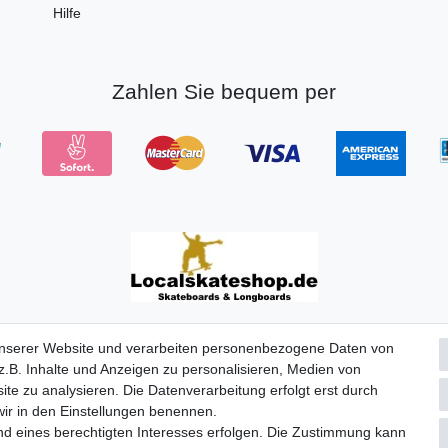
Hilfe
Zahlen Sie bequem per
© Copyright 2026 | Alle Rechte vorbehalten.
unserer Website und verarbeiten personenbezogene Daten von
.B. Inhalte und Anzeigen zu personalisieren, Medien von
ite zu analysieren. Die Datenverarbeitung erfolgt erst durch
 wir in den Einstellungen benennen.
nd eines berechtigten Interesses erfolgen. Die Zustimmung kann