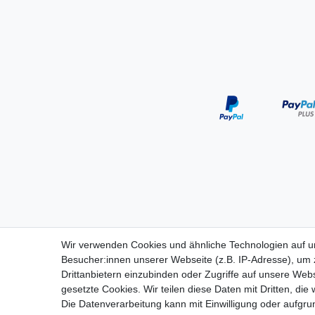
Wir verwenden Cookies und ähnliche Technologien auf 
Besucher:innen unserer Webseite (z.B. IP-Adresse), um z
Drittanbietern einzubinden oder Zugriffe auf unsere Webs
gesetzte Cookies. Wir teilen diese Daten mit Dritten, die
Die Datenverarbeitung kann mit Einwilligung oder aufgru