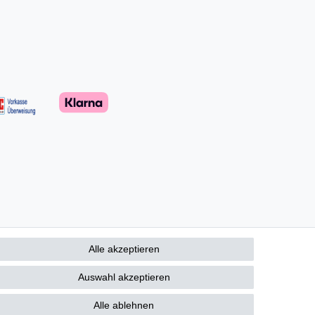
Alle akzeptieren
Auswahl akzeptieren
Alle ablehnen