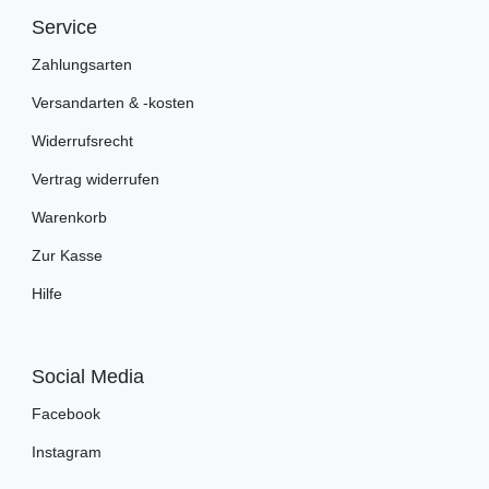
Service
Zahlungsarten
Versandarten & -kosten
Widerrufsrecht
Vertrag widerrufen
Warenkorb
Zur Kasse
Hilfe
Social Media
Facebook
Instagram