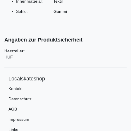
Innenmaterial: Textil
Sohle: Gummi
Angaben zur Produktsicherheit
Hersteller:
HUF
Localskateshop
Kontakt
Datenschutz
AGB
Impressum
Links