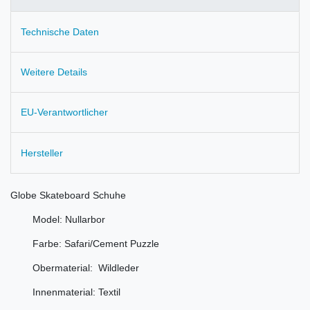
Technische Daten
Weitere Details
EU-Verantwortlicher
Hersteller
Globe Skateboard Schuhe
Model: Nullarbor
Farbe: Safari/Cement Puzzle
Obermaterial: Wildleder
Innenmaterial: Textil