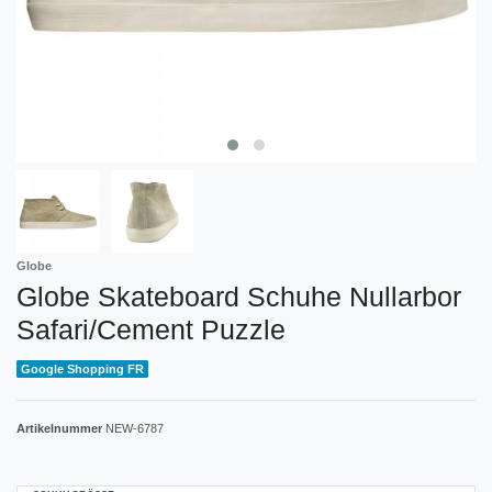
Globe
Globe Skateboard Schuhe Nullarbor
Safari/Cement Puzzle
Google Shopping FR
Artikelnummer
NEW-6787