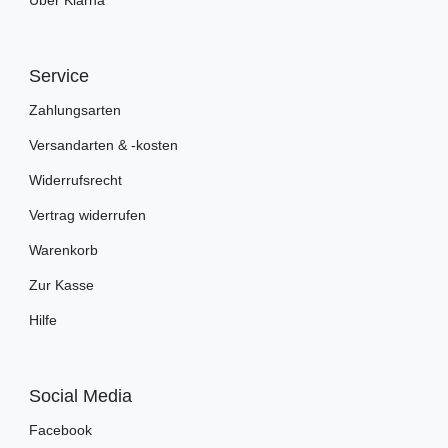
Service
Zahlungsarten
Versandarten & -kosten
Widerrufsrecht
Vertrag widerrufen
Warenkorb
Zur Kasse
Hilfe
Social Media
Facebook