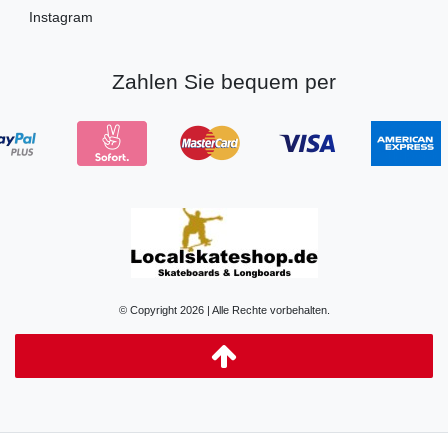
Instagram
Zahlen Sie bequem per
© Copyright 2026 | Alle Rechte vorbehalten.