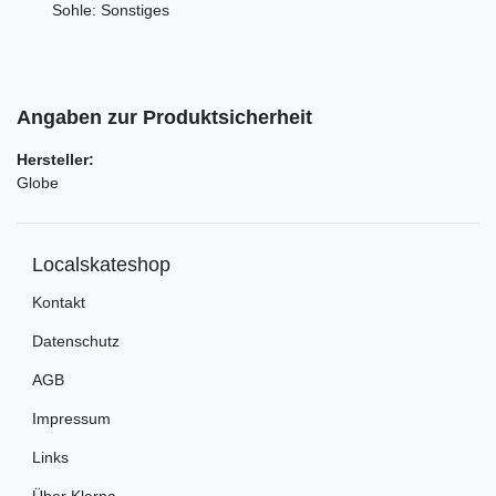
Sohle: Sonstiges
Angaben zur Produktsicherheit
Hersteller:
Globe
Localskateshop
Kontakt
Datenschutz
AGB
Impressum
Links
Über Klarna