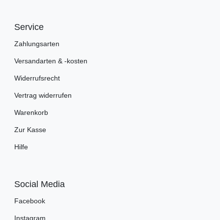
Service
Zahlungsarten
Versandarten & -kosten
Widerrufsrecht
Vertrag widerrufen
Warenkorb
Zur Kasse
Hilfe
Social Media
Facebook
Instagram