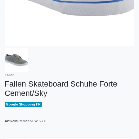
Fallen
Fallen Skateboard Schuhe Forte
Cement/Sky
Google Shopping FR
Artikelnummer
NEW-5360