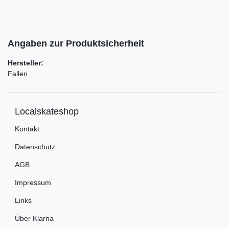
Angaben zur Produktsicherheit
Hersteller:
Fallen
Localskateshop
Kontakt
Datenschutz
AGB
Impressum
Links
Über Klarna