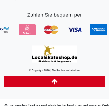
Zahlen Sie bequem per
© Copyright 2026 | Alle Rechte vorbehalten.
Wir verwenden Cookies und ähnliche Technologien auf unserer Web