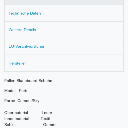
Technische Daten
Weitere Details
EU-Verantwortlicher
Hersteller
Fallen Skateboard Schuhe
Model: Forte
Farbe: Cement/Sky
Obermaterial: Leder
Innenmaterial:
Textil
Sohle: Gummi