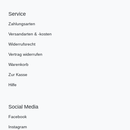
Service
Zahlungsarten
Versandarten & -kosten
Widerrufsrecht
Vertrag widerrufen
Warenkorb
Zur Kasse
Hilfe
Social Media
Facebook
Instagram