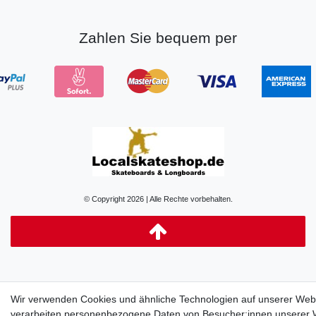
Zahlen Sie bequem per
© Copyright 2026 | Alle Rechte vorbehalten.
Wir verwenden Cookies und ähnliche Technologien auf unserer Web
verarbeiten personenbezogene Daten von Besucher:innen unserer 