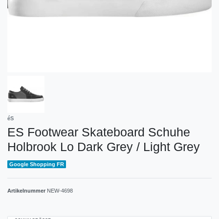
éS
ES Footwear Skateboard Schuhe
Holbrook Lo Dark Grey / Light Grey
Google Shopping FR
Artikelnummer
NEW-4698