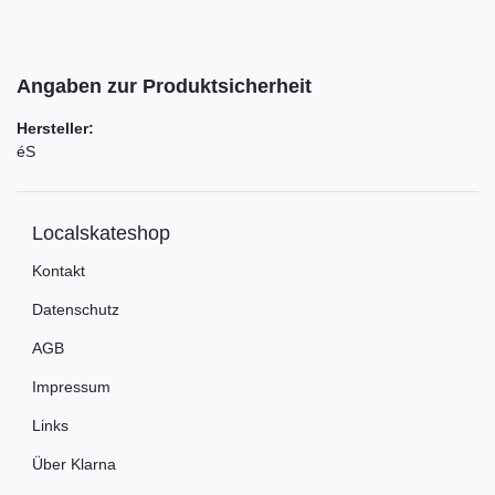
Angaben zur Produktsicherheit
Hersteller:
éS
Localskateshop
Kontakt
Datenschutz
AGB
Impressum
Links
Über Klarna