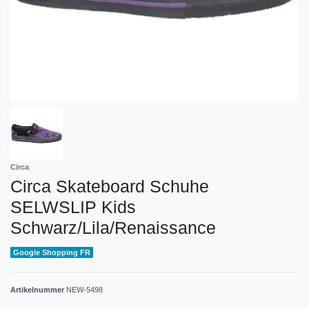
Circa
Circa Skateboard Schuhe
SELWSLIP Kids
Schwarz/Lila/Renaissance
Google Shopping FR
Artikelnummer
NEW-5498