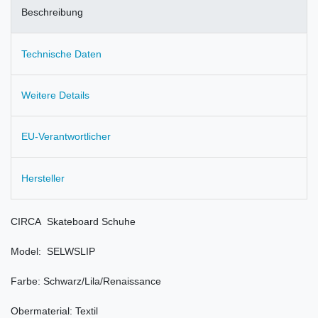
Beschreibung
Technische Daten
Weitere Details
EU-Verantwortlicher
Hersteller
CIRCA Skateboard Schuhe
Model: SELWSLIP
Farbe: Schwarz/Lila/Renaissance
Obermaterial: Textil