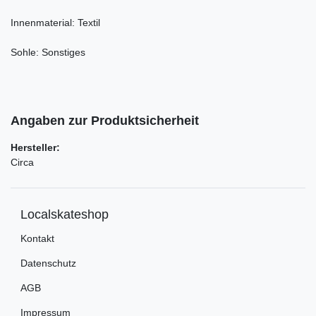
Innenmaterial: Textil
Sohle: Sonstiges
Angaben zur Produktsicherheit
Hersteller:
Circa
Localskateshop
Kontakt
Datenschutz
AGB
Impressum