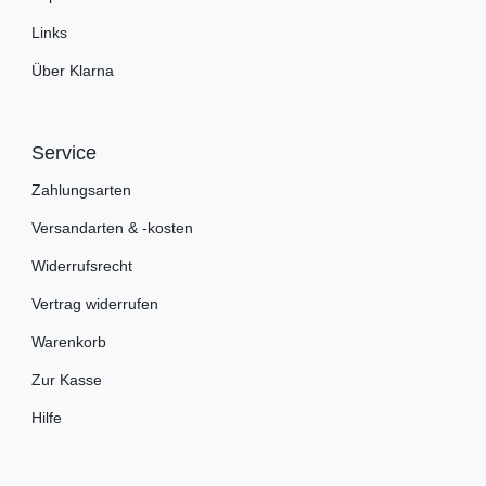
Links
Über Klarna
Service
Zahlungsarten
Versandarten & -kosten
Widerrufsrecht
Vertrag widerrufen
Warenkorb
Zur Kasse
Hilfe