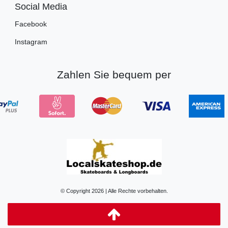
Social Media
Facebook
Instagram
Zahlen Sie bequem per
© Copyright 2026 | Alle Rechte vorbehalten.