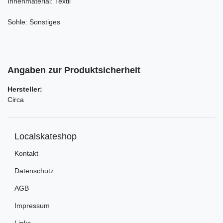
Innenmaterial: Textil
Sohle: Sonstiges
Angaben zur Produktsicherheit
Hersteller:
Circa
Localskateshop
Kontakt
Datenschutz
AGB
Impressum
Links