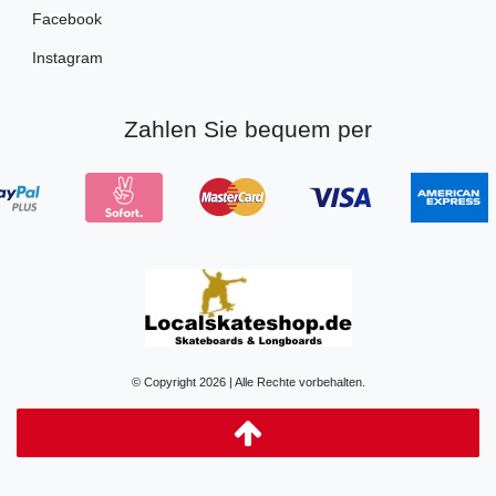
Facebook
Instagram
Zahlen Sie bequem per
© Copyright 2026 | Alle Rechte vorbehalten.