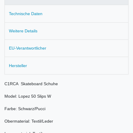
Technische Daten
Weitere Details
EU-Verantwortlicher
Hersteller
C1RCA Skateboard Schuhe
Model: Lopez 50 Slips W
Farbe: Schwarz/Pucci
Obermaterial: Textil/Leder