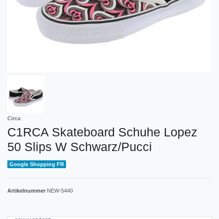
Circa
C1RCA Skateboard Schuhe Lopez
50 Slips W Schwarz/Pucci
Google Shopping FR
Artikelnummer
NEW-5440