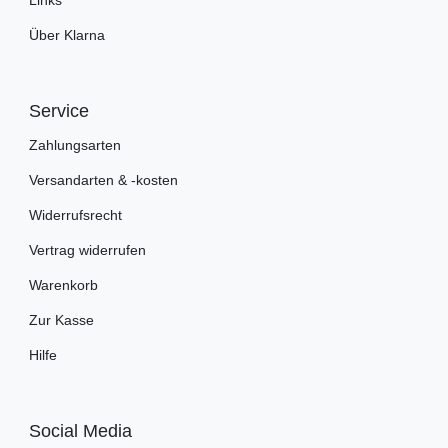
Über Klarna
Service
Zahlungsarten
Versandarten & -kosten
Widerrufsrecht
Vertrag widerrufen
Warenkorb
Zur Kasse
Hilfe
Social Media