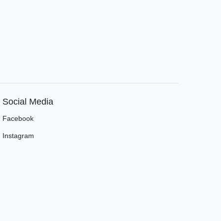
Social Media
Facebook
Instagram