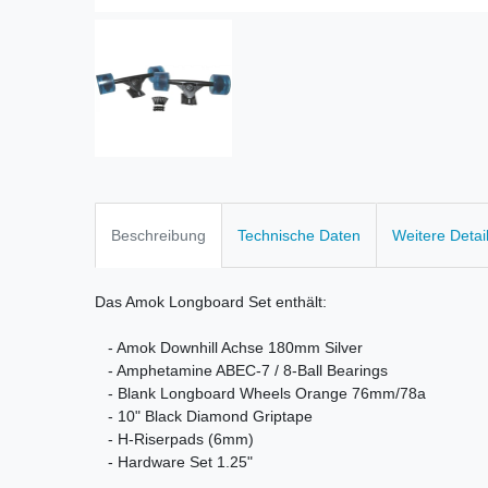
Beschreibung
Technische Daten
Weitere Detai
Das Amok Longboard Set enthält:
- Amok Downhill Achse 180mm Silver
- Amphetamine ABEC-7 / 8-Ball Bearings
- Blank Longboard Wheels Orange 76mm/78a
- 10" Black Diamond Griptape
- H-Riserpads (6mm)
- Hardware Set 1.25"