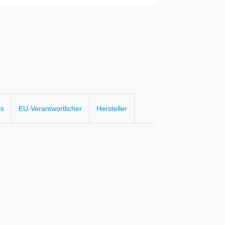
ls
EU-Verantwortlicher
Hersteller