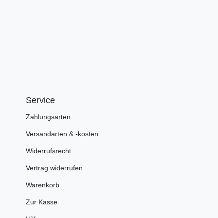
Service
Zahlungsarten
Versandarten & -kosten
Widerrufsrecht
Vertrag widerrufen
Warenkorb
Zur Kasse