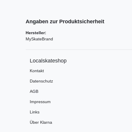
Angaben zur Produktsicherheit
Hersteller:
MySkateBrand
Localskateshop
Kontakt
Datenschutz
AGB
Impressum
Links
Über Klarna