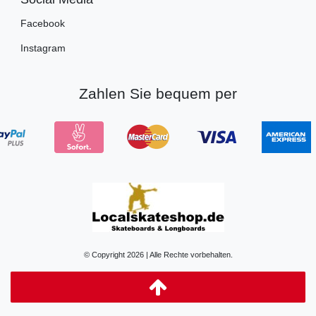
Facebook
Instagram
Zahlen Sie bequem per
© Copyright 2026 | Alle Rechte vorbehalten.