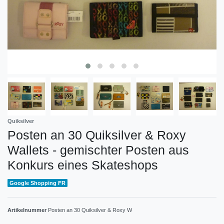
Quiksilver
Posten an 30 Quiksilver & Roxy
Wallets - gemischter Posten aus
Konkurs eines Skateshops
Google Shopping FR
Artikelnummer
Posten an 30 Quiksilver & Roxy W