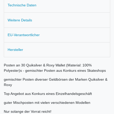
Technische Daten
Weitere Details
EU-Verantwortlicher
Hersteller
Posten an 30 Quiksilver & Roxy Wallet (Material: 100%
Polyester)s - gemischter Posten aus Konkurs eines Skateshops
gemischter Posten diverser Geldbörsen der Marken Quiksilver &
Roxy
Top Angebot aus Konkurs eines Einzelhandelsgeschäft
guter Mischposten mit vielen verschiedenen Modellen
Nur solange der Vorrat reicht!