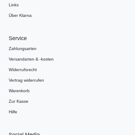
Links
Über Klarna
Service
Zahlungsarten
Versandarten & -kosten
Widerrufsrecht
Vertrag widerrufen
Warenkorb
Zur Kasse
Hilfe
Social Media