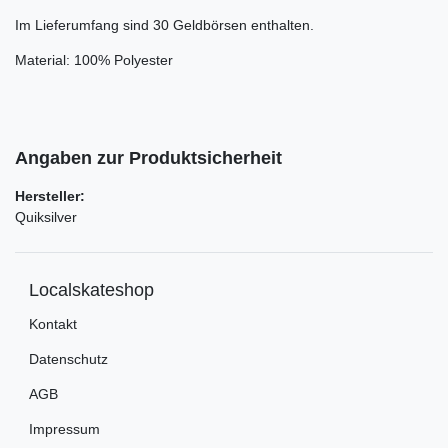
Im Lieferumfang sind 30 Geldbörsen enthalten.
Material: 100% Polyester
Angaben zur Produktsicherheit
Hersteller:
Quiksilver
Localskateshop
Kontakt
Datenschutz
AGB
Impressum